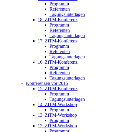
Programm
Referenten
Tagungsunterlagen
18. ZfTM-Konferenz
Programm
Referenten
Tagungsunterlagen
17. ZfTM-Konferenz
Programm
Referenten
Tagungsunterlagen
16. ZfTM-Konferenz
Programm
Referenten
Tagungsunterlagen
Konferenzen vor 2015
15. ZfTM-Konferenz
Programm
Tagungsunterlagen
14. ZfTM-Workshop
Programm
13. ZfTM-Workshop
Programm
12. ZfTM-Workshop
Programm