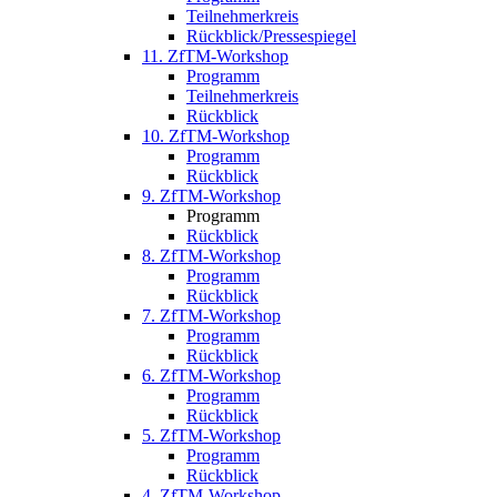
Teilnehmerkreis
Rückblick/Pressespiegel
11. ZfTM-Workshop
Programm
Teilnehmerkreis
Rückblick
10. ZfTM-Workshop
Programm
Rückblick
9. ZfTM-Workshop
Programm
Rückblick
8. ZfTM-Workshop
Programm
Rückblick
7. ZfTM-Workshop
Programm
Rückblick
6. ZfTM-Workshop
Programm
Rückblick
5. ZfTM-Workshop
Programm
Rückblick
4. ZfTM-Workshop