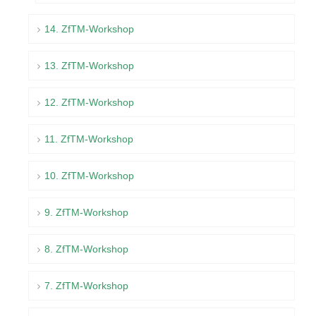
14. ZfTM-Workshop
13. ZfTM-Workshop
12. ZfTM-Workshop
11. ZfTM-Workshop
10. ZfTM-Workshop
9. ZfTM-Workshop
8. ZfTM-Workshop
7. ZfTM-Workshop