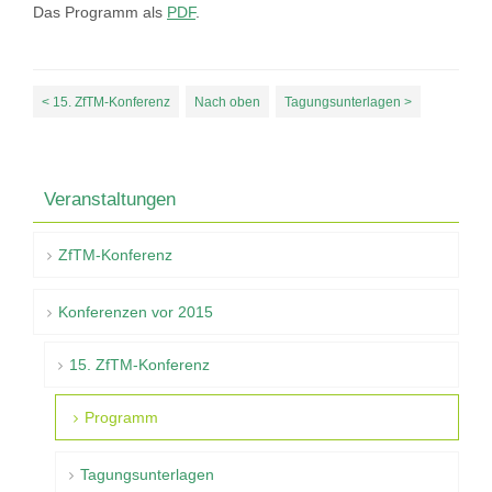
Das Programm als
PDF
.
< 15. ZfTM-Konferenz
Nach oben
Tagungsunterlagen >
Veranstaltungen
ZfTM-Konferenz
Konferenzen vor 2015
15. ZfTM-Konferenz
Programm
Tagungsunterlagen