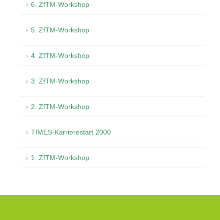
6. ZfTM-Workshop
5. ZfTM-Workshop
4. ZfTM-Workshop
3. ZfTM-Workshop
2. ZfTM-Workshop
TIMES-Karrierestart 2000
1. ZfTM-Workshop