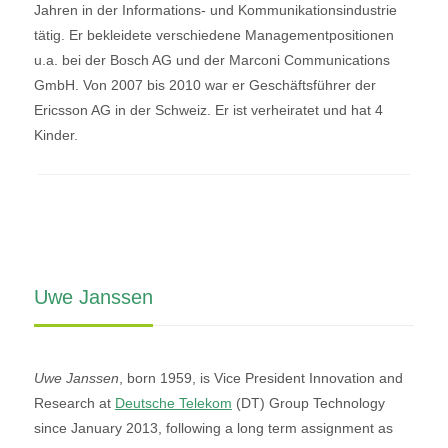
Jahren in der Informations- und Kommunikationsindustrie
tätig. Er bekleidete verschiedene Managementpositionen
u.a. bei der Bosch AG und der Marconi Communications
GmbH. Von 2007 bis 2010 war er Geschäftsführer der
Ericsson AG in der Schweiz. Er ist verheiratet und hat 4
Kinder.
Uwe Janssen
Uwe Janssen
, born 1959, is Vice President Innovation and
Research at
Deutsche Telekom
(DT) Group Technology
since January 2013, following a long term assignment as