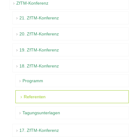
ZfTM-Konferenz
21. ZfTM-Konferenz
20. ZfTM-Konferenz
19. ZfTM-Konferenz
18. ZfTM-Konferenz
Programm
Referenten
Tagungsunterlagen
17. ZfTM-Konferenz