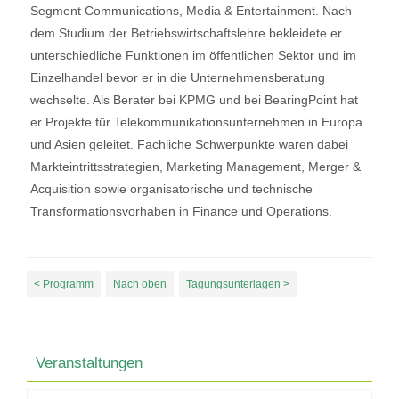
Segment Communications, Media & Entertainment. Nach
dem Studium der Betriebswirtschaftslehre bekleidete er
unterschiedliche Funktionen im öffentlichen Sektor und im
Einzelhandel bevor er in die Unternehmensberatung
wechselte. Als Berater bei KPMG und bei BearingPoint hat
er Projekte für Telekommunikationsunternehmen in Europa
und Asien geleitet. Fachliche Schwerpunkte waren dabei
Markteintrittsstrategien, Marketing Management, Merger &
Acquisition sowie organisatorische und technische
Transformationsvorhaben in Finance und Operations.
< Programm
Nach oben
Tagungsunterlagen >
Veranstaltungen