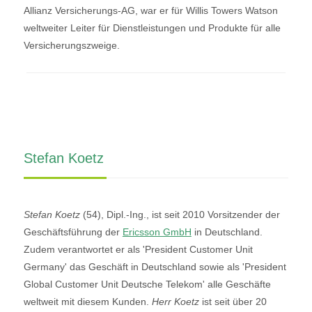
Allianz Versicherungs-AG, war er für Willis Towers Watson
weltweiter Leiter für Dienstleistungen und Produkte für alle
Versicherungszweige.
Stefan Koetz
Stefan Koetz
(54), Dipl.-Ing., ist seit 2010 Vorsitzender der
Geschäftsführung der
Ericsson GmbH
in Deutschland.
Zudem verantwortet er als 'President Customer Unit
Germany' das Geschäft in Deutschland sowie als 'President
Global Customer Unit Deutsche Telekom' alle Geschäfte
weltweit mit diesem Kunden.
Herr
Koetz
ist seit über 20