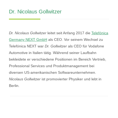
Dr. Nicolaus Gollwitzer
Dr. Nicolaus Gollwitzer
leitet seit Anfang 2017 die
Telefónica
Germany NEXT GmbH
als CEO. Vor seinem Wechsel zu
Telefónica NEXT war
Dr. Gollwitzer
als CEO für Vodafone
Automotive in Italien tätig. Während seiner Laufbahn
bekleidete er verschiedene Positionen im Bereich Vertrieb,
Professional Services und Produktmanagement bei
diversen US-amerikanischen Softwareunternehmen.
Nicolaus Gollwitzer
ist promovierter Physiker und lebt in
Berlin.