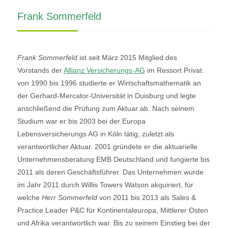
Frank Sommerfeld
Frank Sommerfeld
ist seit März 2015 Mitglied des
Vorstands der
Allianz Versicherungs-AG
im Ressort Privat.
von 1990 bis 1996 studierte er Wirtschaftsmathematik an
der Gerhard-Mercator-Universität in Duisburg und legte
anschließend die Prüfung zum Aktuar ab. Nach seinem
Studium war er bis 2003 bei der Europa
Lebensversicherungs AG in Köln tätig, zuletzt als
verantwortlicher Aktuar. 2001 gründete er die aktuarielle
Unternehmensberatung EMB Deutschland und fungierte bis
2011 als deren Geschäftsführer. Das Unternehmen wurde
im Jahr 2011 durch Willis Towers Watson akquiriert, für
welche
Herr Sommerfeld
von 2011 bis 2013 als Sales &
Practice Leader P&C für Kontinentaleuropa, Mittlerer Osten
und Afrika verantwortlich war. Bis zu seinem Einstieg bei der