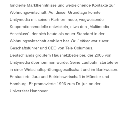
fundierte Marktkenntnisse und weitreichende Kontakte zur
Wohnungswirtschaft. Auf dieser Grundlage konnte
Unitymedia mit seinen Partnern neue, wegweisende
Kooperationsmodelle entwickeln; etwa den „Multimedia-
Anschluss“, der sich heute als neuer Standard in der
Wohnungswirtschaft etabliert hat.
Dr. Leifker
war zuvor
Geschäftsführer und CEO von Tele Columbus,
Deutschlands größtem Hausnetzbetreiber, der 2005 von
Unitymedia übernommen wurde. Seine Laufbahn startete er
in einer Wirtschaftsprüfungsgesellschaft und im Bankwesen.
Er studierte Jura und Betriebswirtschaft in Münster und
Hamburg. Er promovierte 1996 zum Dr. jur. an der
Universität Hannover.