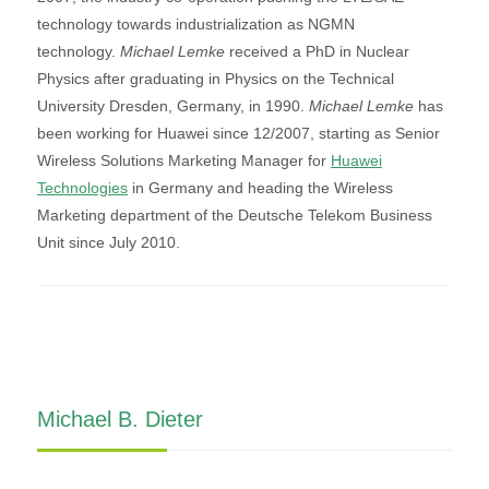
technology towards industrialization as NGMN
technology.
Michael Lemke
received a PhD in Nuclear
Physics after graduating in Physics on the Technical
University Dresden, Germany, in 1990.
Michael Lemke
has
been working for Huawei since 12/2007, starting as Senior
Wireless Solutions Marketing Manager for
Huawei
Technologies
in Germany and heading the Wireless
Marketing department of the Deutsche Telekom Business
Unit since July 2010.
Michael B. Dieter