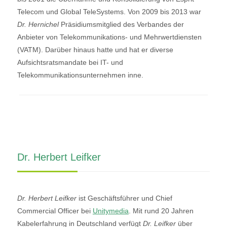
Telecom und Global TeleSystems. Von 2009 bis 2013 war
Dr. Hernichel
Präsidiumsmitglied des Verbandes der
Anbieter von Telekommunikations- und Mehrwertdiensten
(VATM). Darüber hinaus hatte und hat er diverse
Aufsichtsratsmandate bei IT- und
Telekommunikationsunternehmen inne.
Dr. Herbert Leifker
Dr. Herbert Leifker
ist Geschäftsführer und Chief
Commercial Officer bei
Unitymedia
. Mit rund 20 Jahren
Kabelerfahrung in Deutschland verfügt
Dr. Leifker
über