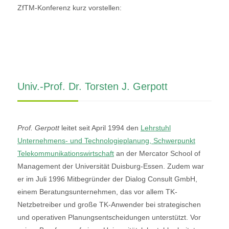
ZfTM-Konferenz kurz vorstellen:
Univ.-Prof. Dr. Torsten J. Gerpott
Prof. Gerpott
leitet seit April 1994 den
Lehrstuhl
Unternehmens- und Technologieplanung, Schwerpunkt
Telekommunikationswirtschaft
an der Mercator School of
Management der Universität Duisburg-Essen. Zudem war
er im Juli 1996 Mitbegründer der Dialog Consult GmbH,
einem Beratungsunternehmen, das vor allem TK-
Netzbetreiber und große TK-Anwender bei strategischen
und operativen Planungsentscheidungen unterstützt. Vor